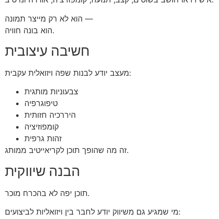
הוא לא רק מייצר תמונה —
הוא בונה חוויה.
חשיבה עיצובית
מעצב יודע לבנות שפה ויזואלית עקבית:
צבעוניות מותגית
טיפוגרפיה
היררכיה חזותית
קומפוזיציה
זהות גרפית
זה מה שהופך תוכן לקריאייטיב ממותג.
הבנה שיווקית
תוכן יפה לא בהכרח מוכר.
מי שמגיע גם משיווק יודע לחבר בין ויזואליות לביצועים: