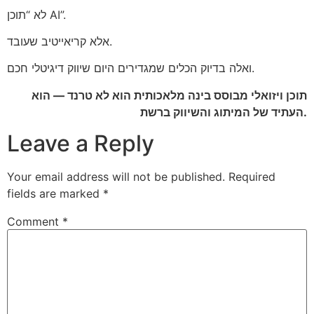
לא “תוכן AI”.
אלא קריאייטיב שעובד.
ואלה בדיוק הכלים שמגדירים היום שיווק דיגיטלי חכם.
תוכן ויזואלי מבוסס בינה מלאכותית הוא לא טרנד — הוא
העתיד של המיתוג והשיווק ברשת.
Leave a Reply
Your email address will not be published.
Required
fields are marked
*
Comment
*