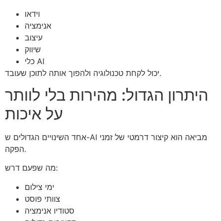
וידאו
אנימציה
עיצוב
שיווק
כלי AI
יכול לקחת טכנולוגיה ולהפוך אותה לתוכן שעובד.
היתרון הגדול: מהירות בלי לוותר
על איכות
אחד השינויים הגדולים ש-AI מביאה הוא קיצור דרמטי של זמני
הפקה.
מה שפעם דרש:
ימי צילום
צוותי פוסט
סטודיו אנימציה