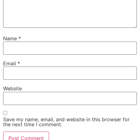
Name
*
Email
*
Website
Save my name, email, and website in this browser for
the next time I comment.