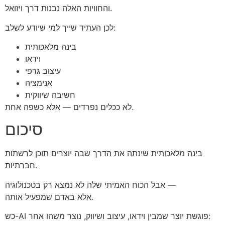
והחוויות האלה נבנות דרך ויזואל.
לכן העתיד שייך למי שיודע לשלב:
בינה מלאכותית
וידאו
עיצוב גרפי
אנימציה
חשיבה שיווקית
לא ככלים נפרדים — אלא כשפה אחת.
סיכום
בינה מלאכותית שינתה את הדרך שבה יוצרים תוכן לרשתות
חברתיות.
אבל הכוח האמיתי שלה לא נמצא רק בטכנולוגיה —
אלא באדם שמפעיל אותה.
כש-AI פוגשת יוצר שמבין וידאו, עיצוב ושיווק, נוצר משהו אחר: