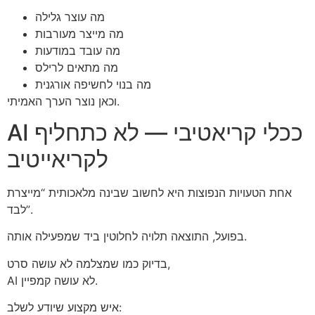
מה עוצר גלילה
מה מייצר מעורבות
מה עובד במודעות
מה מתאים לרילס
מה בנוי לחשיפה אורגנית
וכאן נוצר הערך האמיתי.
AI ככלי קריאטיבי — לא כתחליף
לקריאייטיב
אחת הטעויות הנפוצות היא לחשוב שבינה מלאכותית “מייצרת
לבד”.
בפועל, התוצאה תלויה לחלוטין ביד שמפעילה אותה.
בדיוק כמו שמצלמה לא עושה סרט,
AI לא עושה קמפיין.
איש מקצוע שיודע לשלב: